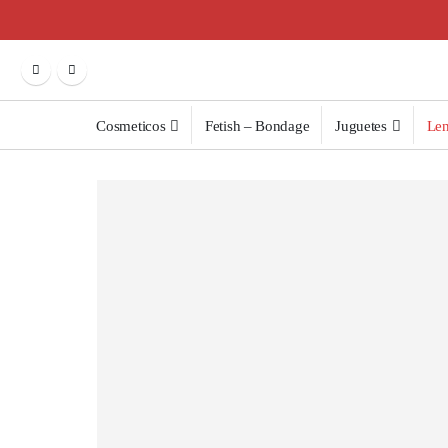
Cosmeticos
Fetish – Bondage
Juguetes
Len