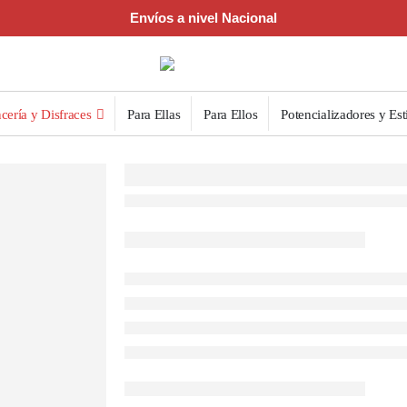
Envíos a nivel Nacional
cería y Disfraces
Para Ellas
Para Ellos
Potencializadores y Est