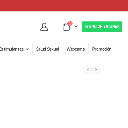
ATENCIÓN EN LÍNEA
Estimulantes.
Salud Sexual
Webcams
Promoción