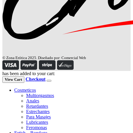
© Zona Erótica 2025. Diseñado por: Comercial Web
has been added to your cart:
Checkout
View Cart
Cosmeticos
Multiorgasmos
Anales
Retardantes
Estrechantes
Para Masajes
Lubricantes
Feromonas
Fetish – Bondage