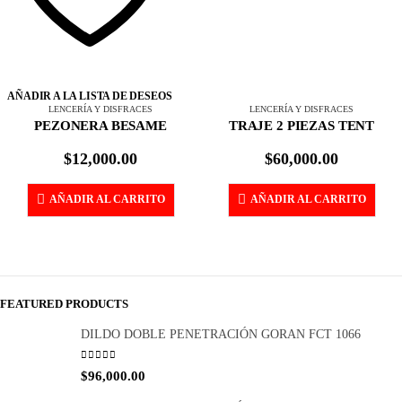
AÑADIR A LA LISTA DE DESEOS
LENCERÍA Y DISFRACES
TRAJE 2 PIEZAS TENT
$
60,000.00
AÑADIR AL CARRITO
LENCERÍA Y DISFRACES
TRAJE 2 PIEZAS AURORA
$
50,000.00
AÑADIR AL CARRITO
FEATURED PRODUCTS