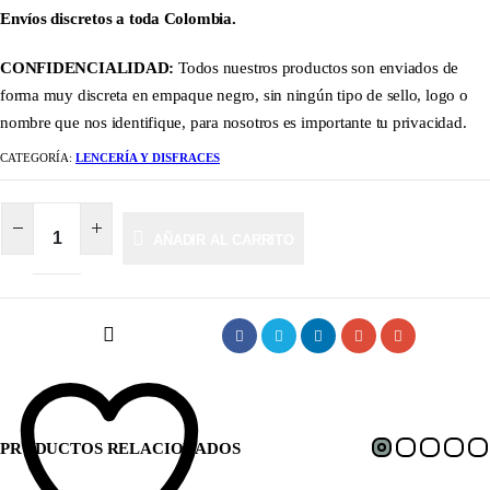
Envíos discretos a toda Colombia.
CONFIDENCIALIDAD:
Todos nuestros productos son enviados de
forma muy discreta en empaque negro, sin ningún tipo de sello, logo o
nombre que nos identifique, para nosotros es importante tu privacidad.
CATEGORÍA:
LENCERÍA Y DISFRACES
AÑADIR AL CARRITO
PRODUCTOS RELACIONADOS