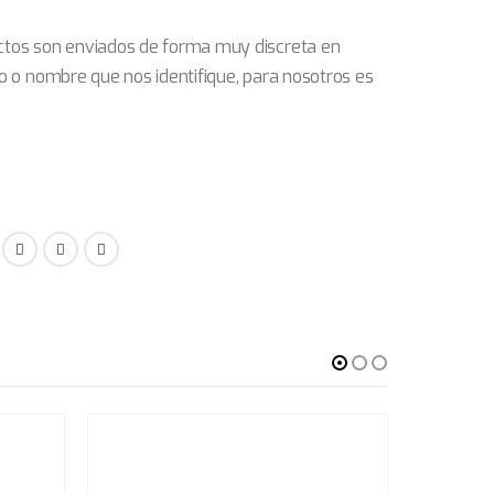
tos son enviados de forma muy discreta en
o o nombre que nos identifique, para nosotros es