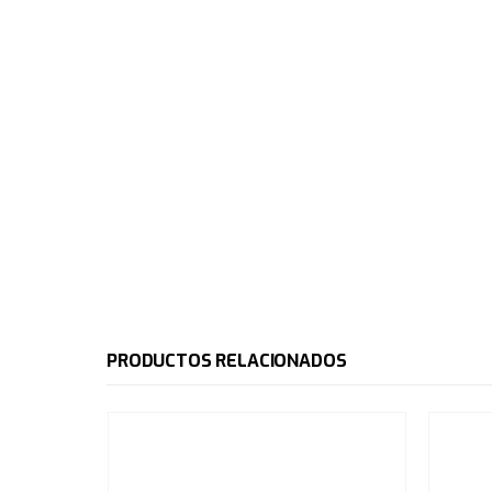
PRODUCTOS RELACIONADOS