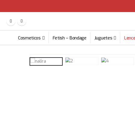
Cosmeticos
Fetish – Bondage
Juguetes
Lence