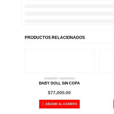
PRODUCTOS RELACIONADOS
LENCERÍA Y DISFRACES
BABY DOLL SIN COPA
$
77,000.00
AÑADIR AL CARRITO