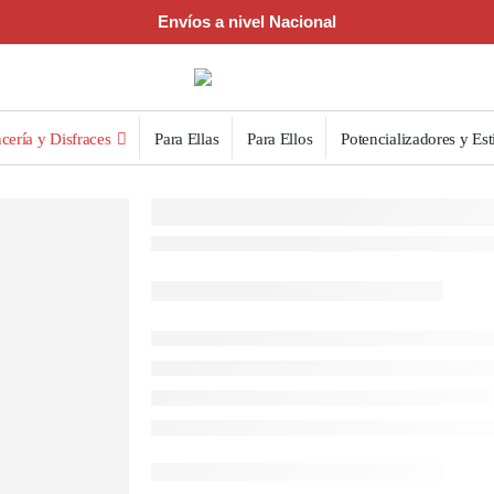
Envíos a nivel Nacional
cería y Disfraces
Para Ellas
Para Ellos
Potencializadores y Est