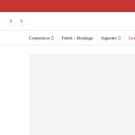
Cosmeticos
Fetish – Bondage
Juguetes
Len