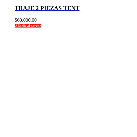
TRAJE 2 PIEZAS TENT
$
60,000.00
Añadir al carrito