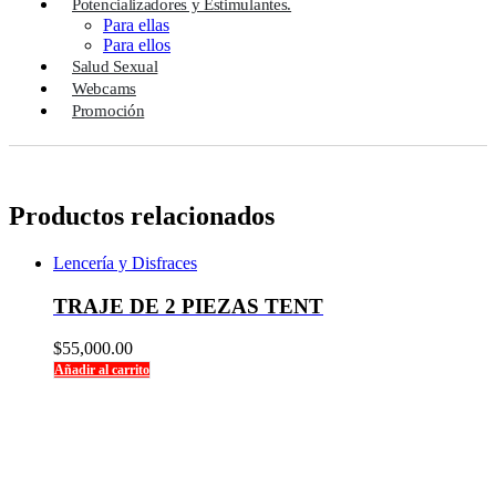
Potencializadores y Estimulantes.
Para ellas
Para ellos
Salud Sexual
Webcams
Promoción
Productos relacionados
Lencería y Disfraces
TRAJE DE 2 PIEZAS TENT
$
55,000.00
Añadir al carrito