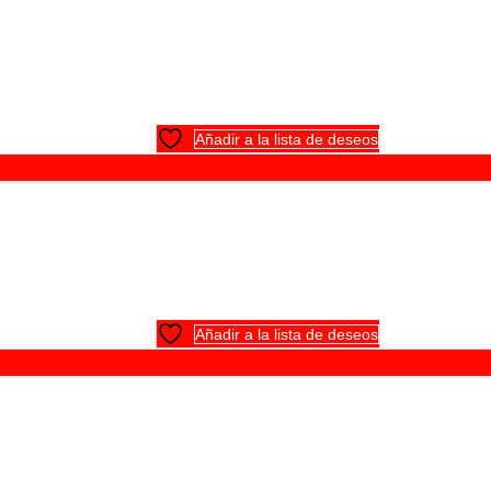
Añadir a la lista de deseos
Añadir a la lista de deseos