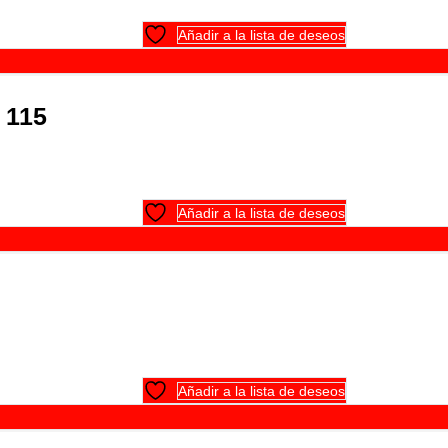
Añadir a la lista de deseos
 115
Añadir a la lista de deseos
Añadir a la lista de deseos