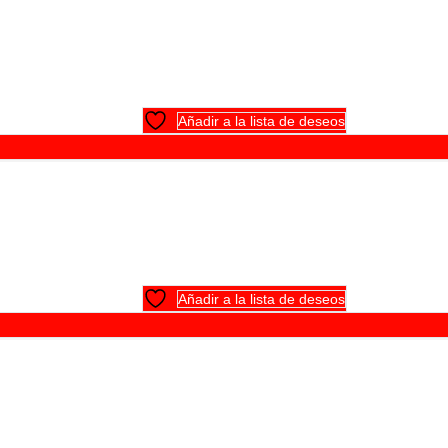
Añadir a la lista de deseos
Añadir a la lista de deseos