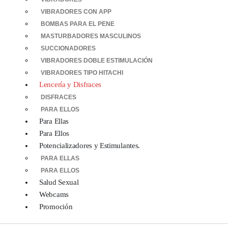
VIBRADORES CON APP
BOMBAS PARA EL PENE
MASTURBADORES MASCULINOS
SUCCIONADORES
VIBRADORES DOBLE ESTIMULACIÓN
VIBRADORES TIPO HITACHI
Lencería y Disfraces
DISFRACES
PARA ELLOS
Para Ellas
Para Ellos
Potencializadores y Estimulantes.
PARA ELLAS
PARA ELLOS
Salud Sexual
Webcams
Promoción