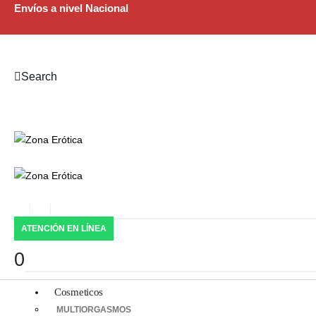
Envíos a nivel Nacional
Search
ATENCIÓN EN LÍNEA
0
Cosmeticos
MULTIORGASMOS