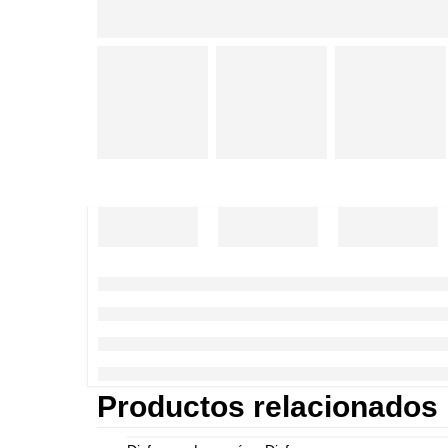
Productos relacionados