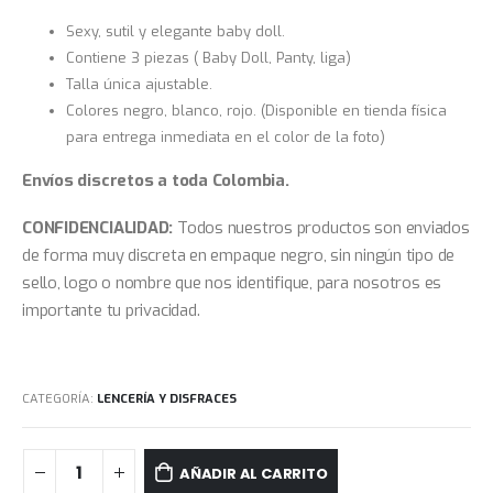
Sexy, sutil y elegante baby doll.
Contiene 3 piezas ( Baby Doll, Panty, liga)
Talla única ajustable.
Colores negro, blanco, rojo. (Disponible en tienda física
para entrega inmediata en el color de la foto)
Envíos discretos a toda Colombia.
CONFIDENCIALIDAD:
Todos nuestros productos son enviados
de forma muy discreta en empaque negro, sin ningún tipo de
sello, logo o nombre que nos identifique, para nosotros es
importante tu privacidad.
CATEGORÍA:
LENCERÍA Y DISFRACES
AÑADIR AL CARRITO