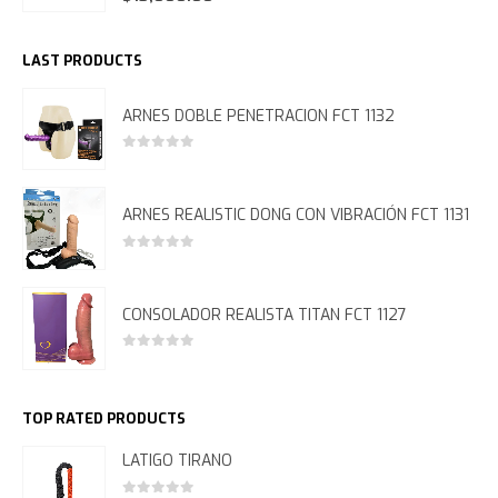
LAST PRODUCTS
ARNES DOBLE PENETRACION FCT 1132
0
out of 5
ARNES REALISTIC DONG CON VIBRACIÓN FCT 1131
0
out of 5
CONSOLADOR REALISTA TITAN FCT 1127
0
out of 5
TOP RATED PRODUCTS
LATIGO TIRANO