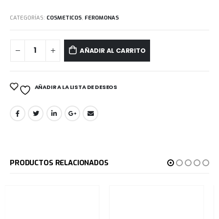
CATEGORÍAS:
COSMETICOS
,
FEROMONAS
AÑADIR AL CARRITO
AÑADIR A LA LISTA DE DESEOS
PRODUCTOS RELACIONADOS