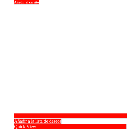
Añadir al carrito
Añadir a la lista de deseos
Quick View