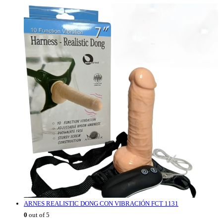
ARNES REALISTIC DONG CON VIBRACIÓN FCT 1131
0
out of 5