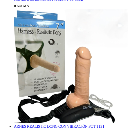
0
out of 5
ARNES REALISTIC DONG CON VIBRACIÓN FCT 1131