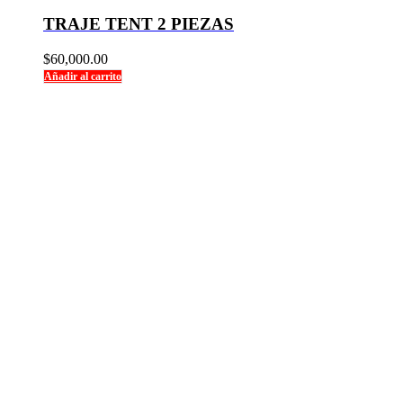
TRAJE TENT 2 PIEZAS
$
60,000.00
Añadir al carrito