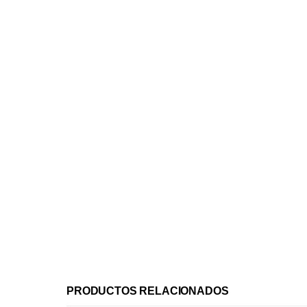
PRODUCTOS RELACIONADOS