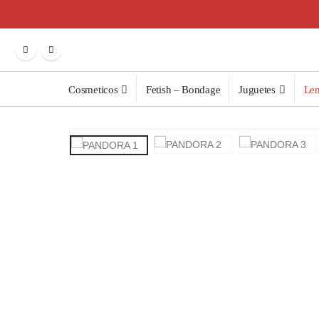
Cosmeticos
Fetish – Bondage
Juguetes
Len