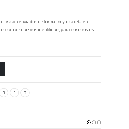
ctos son enviados de forma muy discreta en
o o nombre que nos identifique, para nosotros es